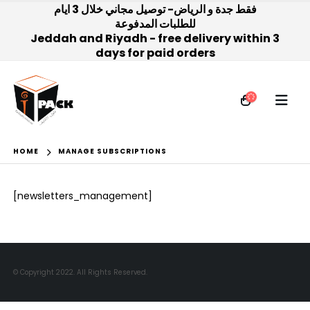
فقط جدة و الرياض- توصيل مجاني خلال 3 ايام
للطلبات المدفوعة
Jeddah and Riyadh - free delivery within 3
days for paid orders
HOME
MANAGE SUBSCRIPTIONS
[newsletters_management]
© Copyright 2022. All Rights Reserved.