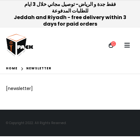
فقط جدة و الرياض- توصيل مجاني خلال 3 ايام
للطلبات المدفوعة
Jeddah and Riyadh - free delivery within 3
days for paid orders
HOME
NEWSLETTER
[newsletter]
© Copyright 2022. All Rights Reserved.