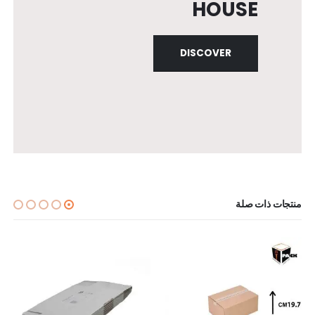
HOUSE
DISCOVER
منتجات ذات صلة