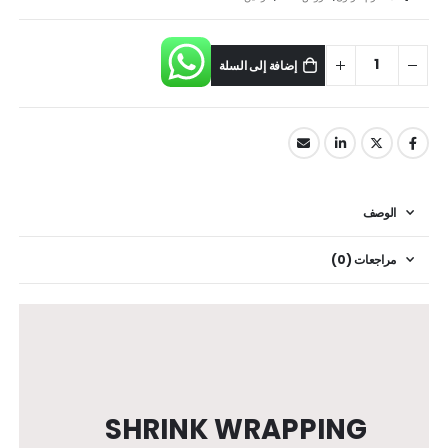
إضافة إلى السلة
الوصف
مراجعات (0)
SHRINK WRAPPING