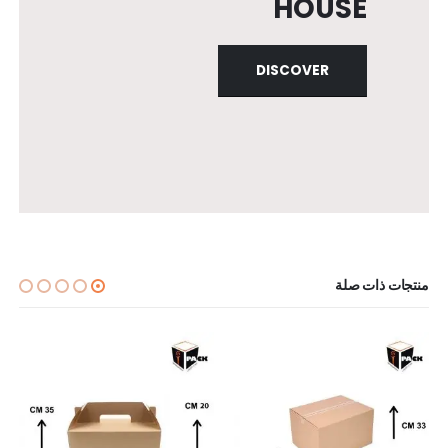
HOUSE
DISCOVER
منتجات ذات صلة