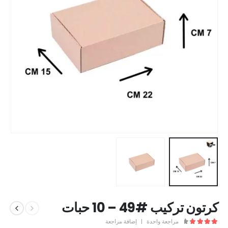
كرتون تركيب #49 – 10 حبات
مراجعة واحدة
|
إضافة مراجعة