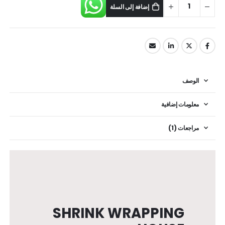
إضافة إلى السلة
الوصف
معلومات إضافية
مراجعات (1)
SHRINK WRAPPING