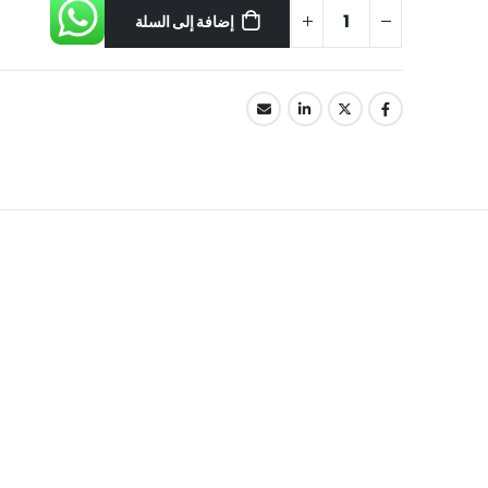
إضافة إلى السلة