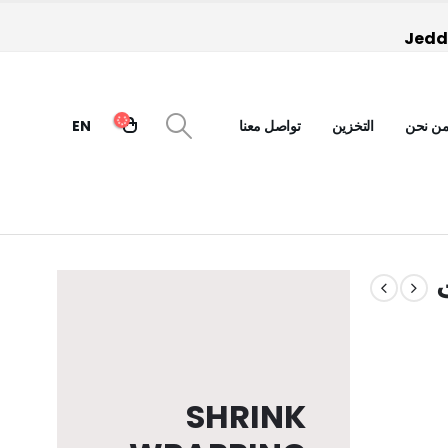
Jedda
ن نحن
التخزين
تواصل معنا
EN
SHRINK