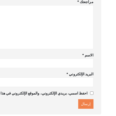
مراجعتك
*
الاسم
*
البريد الإلكتروني
*
احفظ اسمي، بريدي الإلكتروني، والموقع الإلكتروني في هذا ا