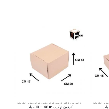
متاجر الكترونية
كراتين بني
,
كراتين تركيب
,
كراتين شحن
,
كراتين متاجر الكترونية
كرتون تركيب #48 – 10 حبات