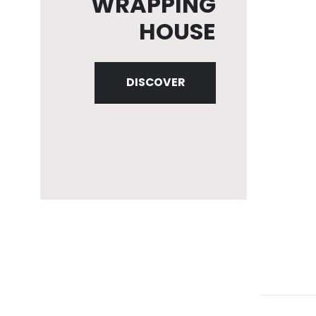
WRAPPING
HOUSE
DISCOVER