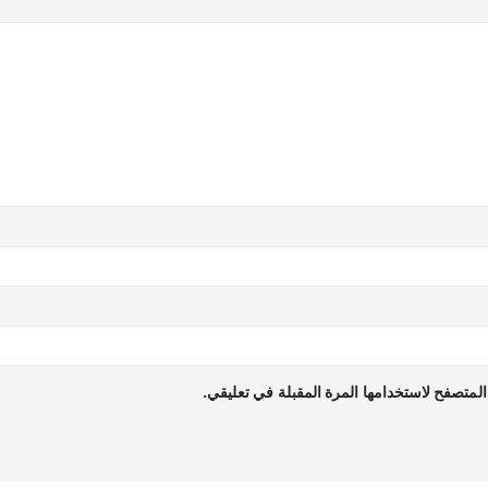
لمتصفح لاستخدامها المرة المقبلة في تعليقي.