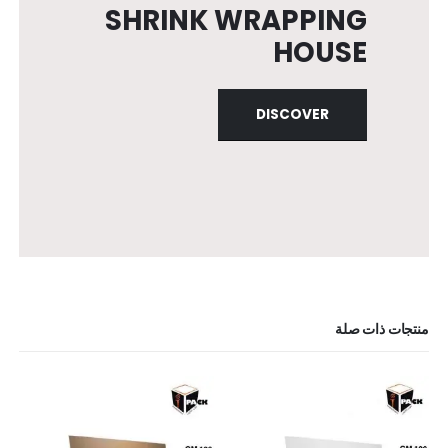
SHRINK WRAPPING
HOUSE
DISCOVER
منتجات ذات صلة