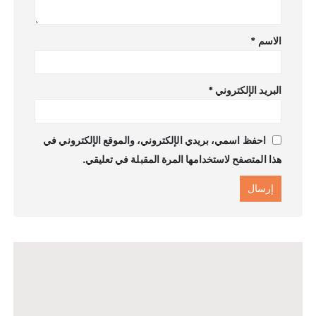
الاسم
*
البريد الإلكتروني
*
احفظ اسمي، بريدي الإلكتروني، والموقع الإلكتروني في
هذا المتصفح لاستخدامها المرة المقبلة في تعليقي.