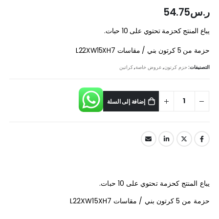
ر.س
54.75
يباع المنتج كحزمة تحتوي على 10 حبات.
حزمة من 5 كرتون بني / مقاسات L22XW15XH7
التصنيفات:
حزم كرتون
,
عروض خاصة
,
كراتين
إضافة إلى السلة
يباع المنتج كحزمة تحتوي على 10 حبات.
حزمة من 5 كرتون بني / مقاسات L22XW15XH7