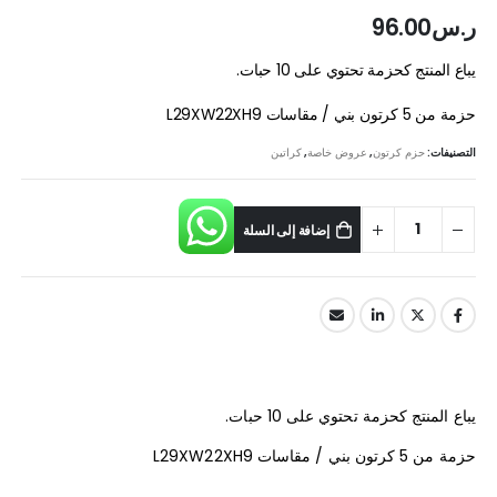
ر.س
96.00
يباع المنتج كحزمة تحتوي على 10 حبات.
حزمة من 5 كرتون بني / مقاسات L29XW22XH9
التصنيفات:
حزم كرتون
,
عروض خاصة
,
كراتين
إضافة إلى السلة
يباع المنتج كحزمة تحتوي على 10 حبات.
حزمة من 5 كرتون بني / مقاسات L29XW22XH9