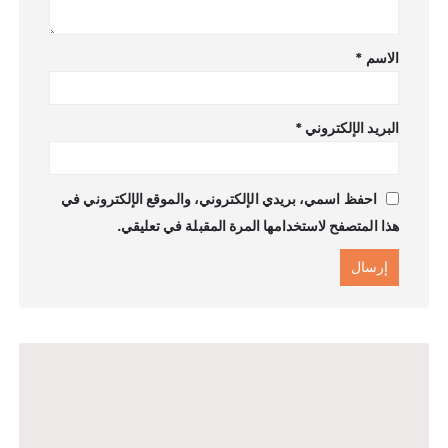
الاسم
*
البريد الإلكتروني
*
احفظ اسمي، بريدي الإلكتروني، والموقع الإلكتروني في
هذا المتصفح لاستخدامها المرة المقبلة في تعليقي.