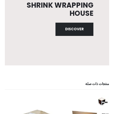
SHRINK WRAPPING
HOUSE
DISCOVER
منتجات ذات صلة