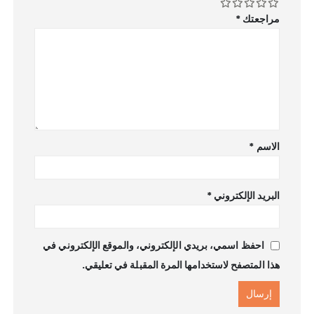
مراجعتك
*
الاسم
*
البريد الإلكتروني
*
احفظ اسمي، بريدي الإلكتروني، والموقع الإلكتروني في
هذا المتصفح لاستخدامها المرة المقبلة في تعليقي.