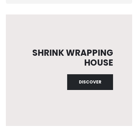
SHRINK WRAPPING
HOUSE
DISCOVER